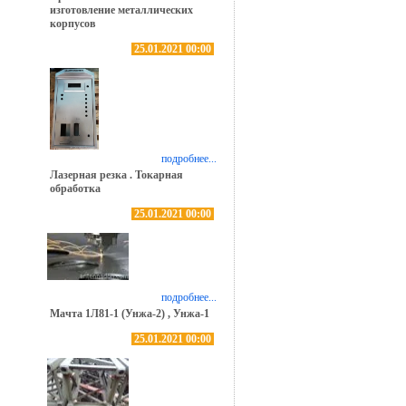
изготовление металлических
корпусов
25.01.2021 00:00
подробнее...
Лазерная резка . Токарная
обработка
25.01.2021 00:00
подробнее...
Мачта 1Л81-1 (Унжа-2) , Унжа-1
25.01.2021 00:00