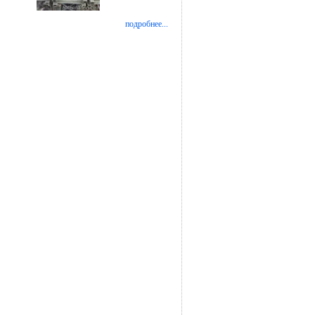
подробнее...