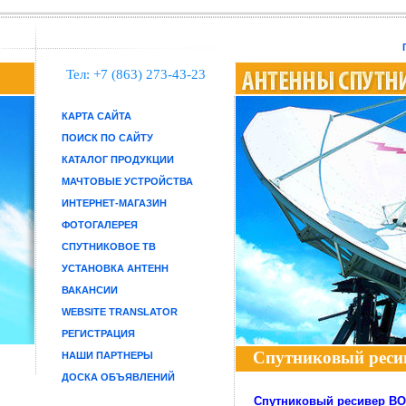
Тел: +7 (863) 273-43-23
КАРТА САЙТА
ПОИСК ПО САЙТУ
КАТАЛОГ ПРОДУКЦИИ
МАЧТОВЫЕ УСТРОЙСТВА
ИНТЕРНЕТ-МАГАЗИН
ФОТОГАЛЕРЕЯ
СПУТНИКОВОЕ ТВ
УСТАНОВКА АНТЕНН
ВАКАНСИИ
WEBSITE TRANSLATOR
РЕГИСТРАЦИЯ
Спутниковый реси
НАШИ ПАРТНЕРЫ
ДОСКА ОБЪЯВЛЕНИЙ
Спутниковый ресивер BO