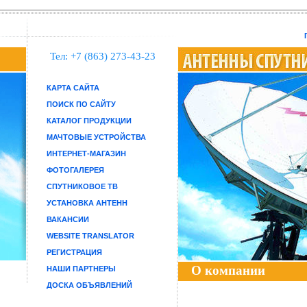
Тел: +7 (863) 273-43-23
КАРТА САЙТА
ПОИСК ПО САЙТУ
КАТАЛОГ ПРОДУКЦИИ
МАЧТОВЫЕ УСТРОЙСТВА
ИНТЕРНЕТ-МАГАЗИН
ФОТОГАЛЕРЕЯ
СПУТНИКОВОЕ ТВ
УСТАНОВКА АНТЕНН
ВАКАНСИИ
WEBSITE TRANSLATOR
РЕГИСТРАЦИЯ
О компании
НАШИ ПАРТНЕРЫ
ДОСКА ОБЪЯВЛЕНИЙ