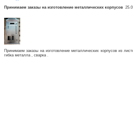
Принимаем заказы на изготовление металлических корпусов
25.01
Принимаем заказы на изготовление металлических корпусов из листо
гибка металла , сварка .