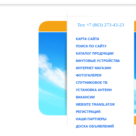
Тел: +7 (863) 273-43-23
КАРТА САЙТА
ПОИСК ПО САЙТУ
КАТАЛОГ ПРОДУКЦИИ
МАЧТОВЫЕ УСТРОЙСТВА
ИНТЕРНЕТ-МАГАЗИН
ФОТОГАЛЕРЕЯ
СПУТНИКОВОЕ ТВ
УСТАНОВКА АНТЕНН
ВАКАНСИИ
WEBSITE TRANSLATOR
РЕГИСТРАЦИЯ
НАШИ ПАРТНЕРЫ
ДОСКА ОБЪЯВЛЕНИЙ