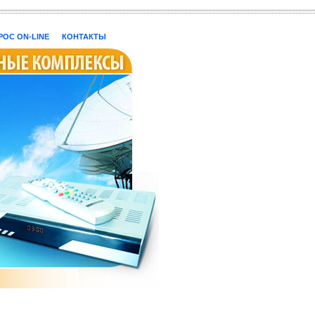
ОС ON-LINE
КОНТАКТЫ