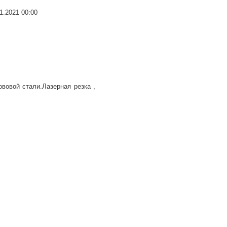
.2021 00:00
вовой стали.Лазерная резка ,