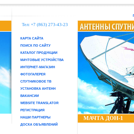
Тел: +7 (863) 273-43-23
КАРТА САЙТА
ПОИСК ПО САЙТУ
КАТАЛОГ ПРОДУКЦИИ
МАЧТОВЫЕ УСТРОЙСТВА
ИНТЕРНЕТ-МАГАЗИН
ФОТОГАЛЕРЕЯ
СПУТНИКОВОЕ ТВ
УСТАНОВКА АНТЕНН
ВАКАНСИИ
WEBSITE TRANSLATOR
РЕГИСТРАЦИЯ
МАЧТА ДОН-1
НАШИ ПАРТНЕРЫ
ДОСКА ОБЪЯВЛЕНИЙ