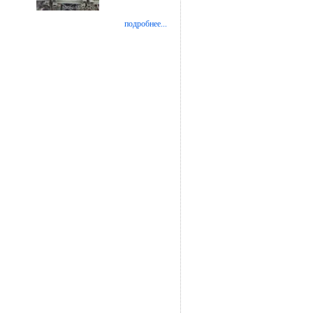
подробнее...