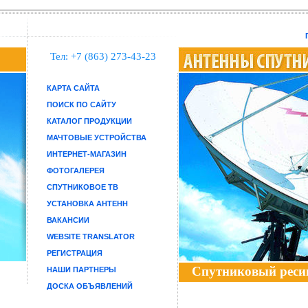
Тел: +7 (863) 273-43-23
КАРТА САЙТА
ПОИСК ПО САЙТУ
КАТАЛОГ ПРОДУКЦИИ
МАЧТОВЫЕ УСТРОЙСТВА
ИНТЕРНЕТ-МАГАЗИН
ФОТОГАЛЕРЕЯ
СПУТНИКОВОЕ ТВ
УСТАНОВКА АНТЕНН
ВАКАНСИИ
WEBSITE TRANSLATOR
РЕГИСТРАЦИЯ
Спутниковый реси
НАШИ ПАРТНЕРЫ
ДОСКА ОБЪЯВЛЕНИЙ