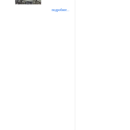
подробнее...