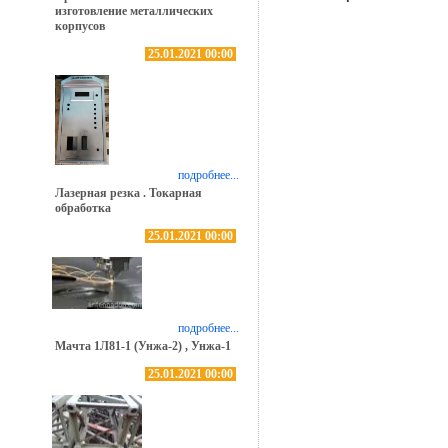
изготовление металлических
корпусов
25.01.2021 00:00
подробнее...
Лазерная резка . Токарная
обработка
25.01.2021 00:00
подробнее...
Мачта 1Л81-1 (Унжа-2) , Унжа-1
25.01.2021 00:00