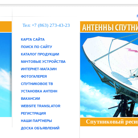
Тел: +7 (863) 273-43-23
КАРТА САЙТА
ПОИСК ПО САЙТУ
КАТАЛОГ ПРОДУКЦИИ
МАЧТОВЫЕ УСТРОЙСТВА
ИНТЕРНЕТ-МАГАЗИН
ФОТОГАЛЕРЕЯ
СПУТНИКОВОЕ ТВ
УСТАНОВКА АНТЕНН
ВАКАНСИИ
WEBSITE TRANSLATOR
РЕГИСТРАЦИЯ
Спутниковый реси
НАШИ ПАРТНЕРЫ
ДОСКА ОБЪЯВЛЕНИЙ