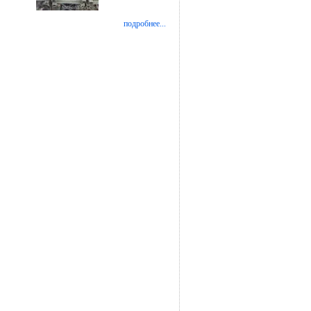
подробнее...