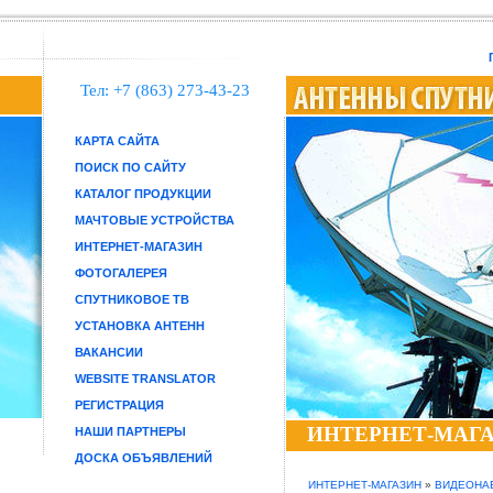
Тел: +7 (863) 273-43-23
КАРТА САЙТА
ПОИСК ПО САЙТУ
КАТАЛОГ ПРОДУКЦИИ
МАЧТОВЫЕ УСТРОЙСТВА
ИНТЕРНЕТ-МАГАЗИН
ФОТОГАЛЕРЕЯ
СПУТНИКОВОЕ ТВ
УСТАНОВКА АНТЕНН
ВАКАНСИИ
WEBSITE TRANSLATOR
РЕГИСТРАЦИЯ
ИНТЕРНЕТ-МАГ
НАШИ ПАРТНЕРЫ
ДОСКА ОБЪЯВЛЕНИЙ
ИНТЕРНЕТ-МАГАЗИН
»
ВИДЕОНА