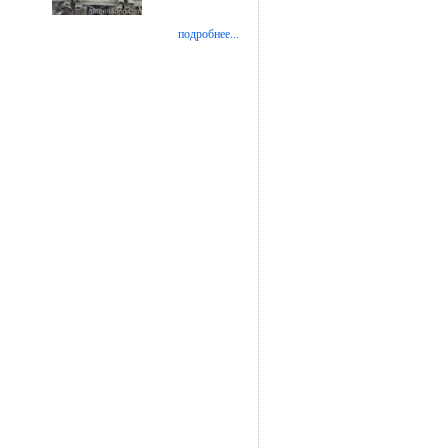
подробнее...