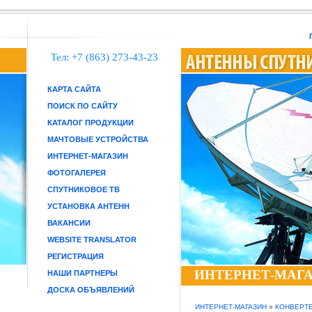
Тел: +7 (863) 273-43-23
КАРТА САЙТА
ПОИСК ПО САЙТУ
КАТАЛОГ ПРОДУКЦИИ
МАЧТОВЫЕ УСТРОЙСТВА
ИНТЕРНЕТ-МАГАЗИН
ФОТОГАЛЕРЕЯ
СПУТНИКОВОЕ ТВ
УСТАНОВКА АНТЕНН
ВАКАНСИИ
WEBSITE TRANSLATOR
РЕГИСТРАЦИЯ
ИНТЕРНЕТ-МАГ
НАШИ ПАРТНЕРЫ
ДОСКА ОБЪЯВЛЕНИЙ
ИНТЕРНЕТ-МАГАЗИН
»
КОНВЕРТ